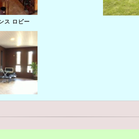
ンス ロビー