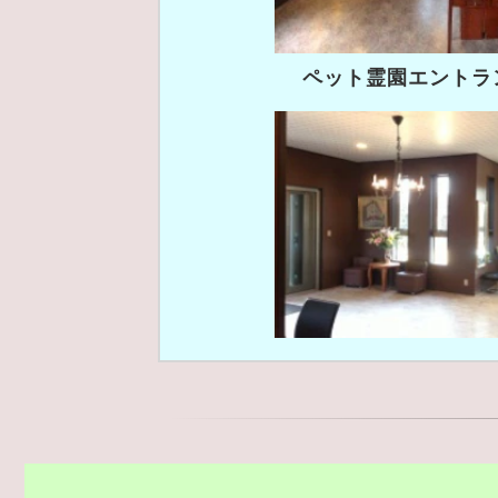
ペット霊園エントラ