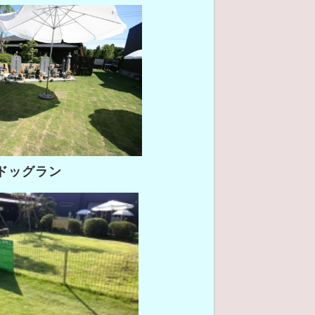
ドッグラン