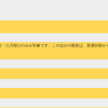
け・八方除けのみが対象です。このほかの願意は、普通祈願か