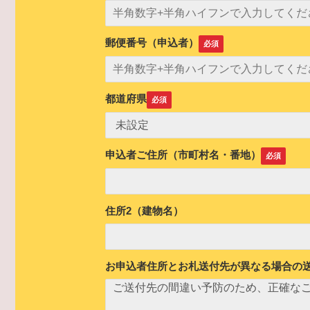
郵便番号（申込者）
都道府県
申込者ご住所（市町村名・番地）
住所2（建物名）
お申込者住所とお札送付先が異なる場合の