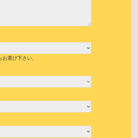
らお選び下さい。