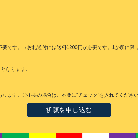
要です。（お札送付には送料1200円が必要です。1か所に限り
告となります。
ります。ご不要の場合は、不要に”チェック”を入れてくださ