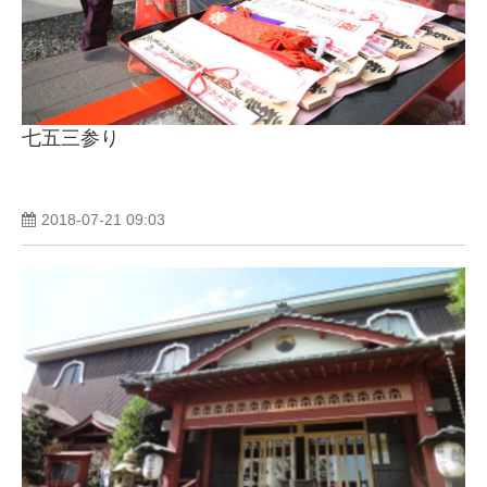
七五三参り
2018-07-21 09:03