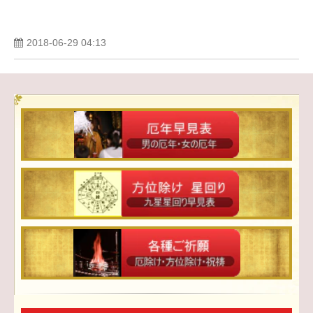
2018-06-29 04:13