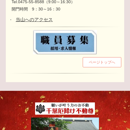
Tel.0475-55-8588（9:00～16:30）
開門時間 9：30～16：30
当山へのアクセス
・
ページトップへ