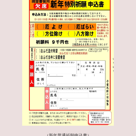
（新年普通祈願申込書）