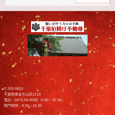
〒283-0823
千葉県東金市山田1210
電話：0475-55-8588（9:00～16:30）
開門時間：9:30～16:30