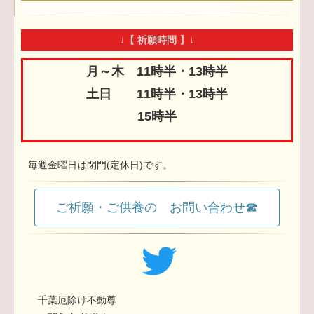
↓【 祈願時間 】↓
月～木 11時半・13時半
土日 11時半・13時半
15時半
毎週金曜日は閉門(定休日)です。
ご祈願・ご供養の お問い合わせ☎
千葉厄除け不動尊