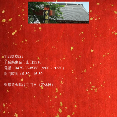
〒283-0823
千葉県東金市山田1210
電話：0475-55-8588（9:00～16:30）
開門時間：9:30～16:30
※毎週金曜は閉門日（定休日）