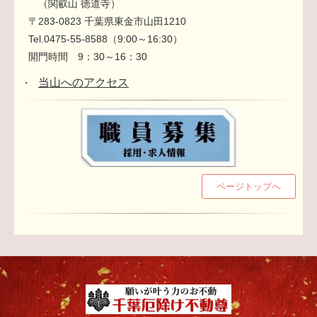
（関叡山 徳道寺）
〒283-0823 千葉県東金市山田1210
Tel.0475-55-8588（9:00～16:30）
開門時間 9：30～16：30
当山へのアクセス
・
ページトップへ