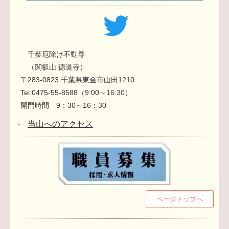
千葉厄除け不動尊
（関叡山 徳道寺）
〒283-0823 千葉県東金市山田1210
Tel.0475-55-8588（9:00～16:30）
開門時間 9：30～16：30
当山へのアクセス
・
ページトップへ