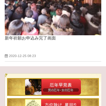
新年祈願お申込み完了画面
2020-12-25 08:23