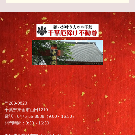
〒283-0823
千葉県東金市山田1210
電話：0475-55-8588（9:00～16:30）
開門時間：9:30～16:30