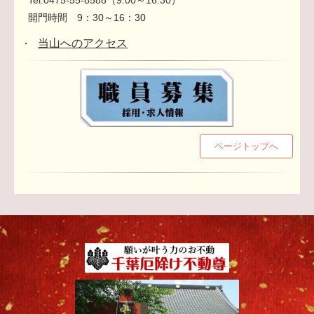
開門時間 9：30～16：30
当山へのアクセス
・
ページトップへ