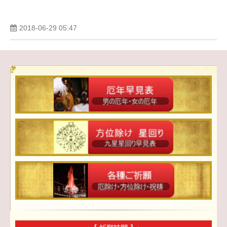
2018-06-29 05:47