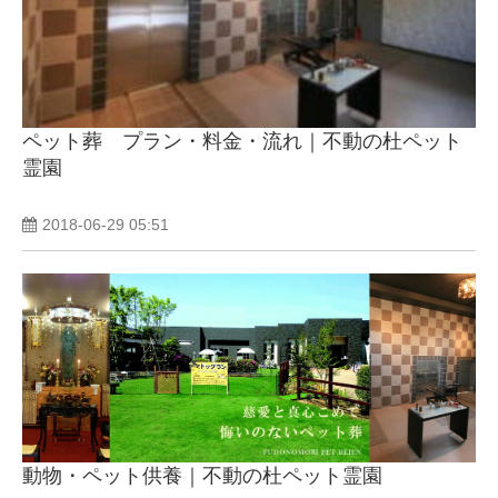
ペット葬 プラン・料金・流れ｜不動の杜ペット
霊園
2018-06-29 05:51
動物・ペット供養｜不動の杜ペット霊園