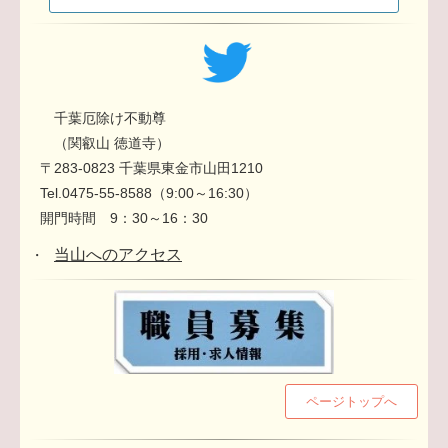
千葉厄除け不動尊
（関叡山 徳道寺）
〒283-0823 千葉県東金市山田1210
Tel.0475-55-8588（9:00～16:30）
開門時間 9：30～16：30
当山へのアクセス
・
ページトップへ