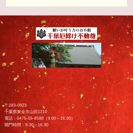
〒283-0823
千葉県東金市山田1210
電話：0475-55-8588（9:00～16:30）
開門時間：9:30～16:30