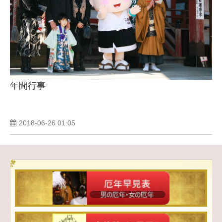
年間行事
2018-06-26 01:05