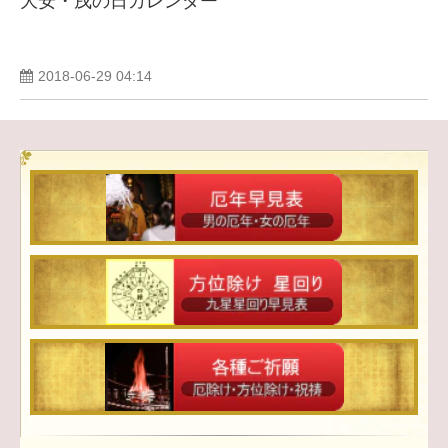
大安・戌の日カレンダー
2018-06-29 04:14