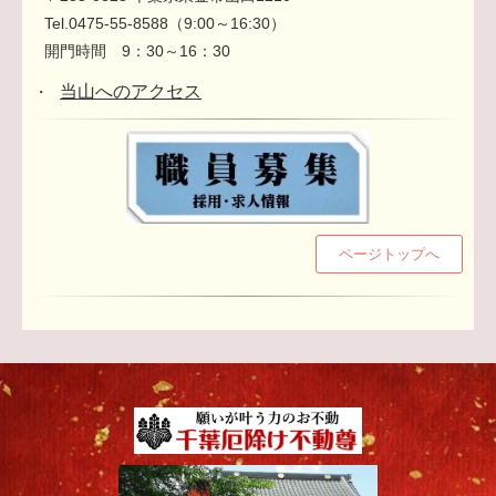
Tel.0475-55-8588（9:00～16:30）
開門時間 9：30～16：30
当山へのアクセス
・
ページトップへ