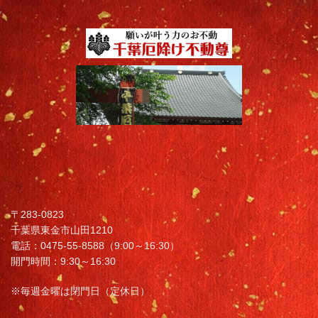
〒283-0823
千葉県東金市山田1210
電話：0475-55-8588（9:00～16:30）
開門時間：9:30～16:30
※毎週金曜は閉門日（定休日）