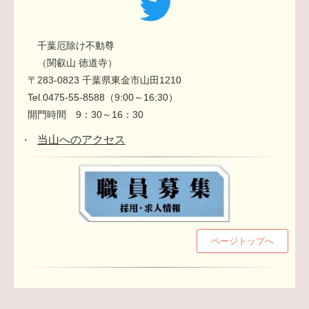
千葉厄除け不動尊
（関叡山 徳道寺）
〒283-0823 千葉県東金市山田1210
Tel.0475-55-8588（9:00～16:30）
開門時間 9：30～16：30
当山へのアクセス
・
ページトップへ