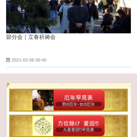
節分会｜立春祈祷会
2021-02-06 00:40