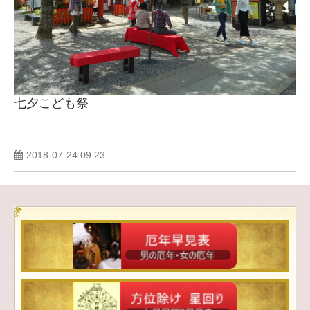
七夕こども祭
2018-07-24 09:23