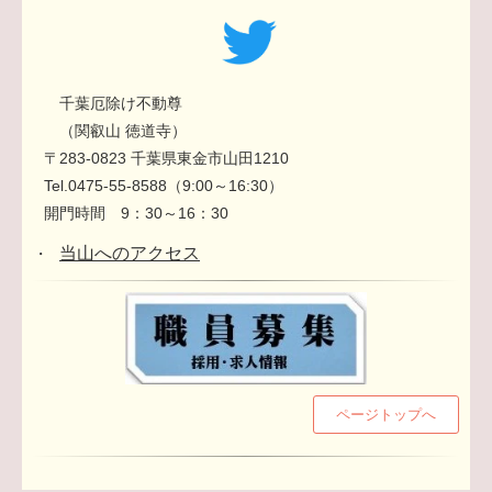
千葉厄除け不動尊
（関叡山 徳道寺）
〒283-0823 千葉県東金市山田1210
Tel.0475-55-8588（9:00～16:30）
開門時間 9：30～16：30
当山へのアクセス
・
ページトップへ