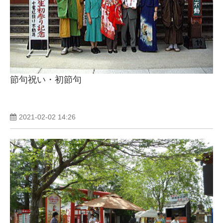
節句祝い・初節句
2021-02-02 14:26