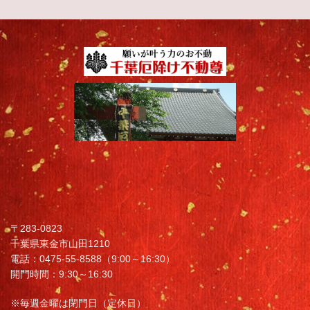
〒283-0823
千葉県東金市山田1210
電話：0475-55-8588（9:00～16:30）
開門時間：9:30～16:30
※毎週金曜は閉門日（定休日）