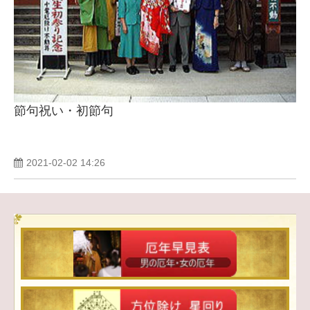
節句祝い・初節句
2021-02-02 14:26