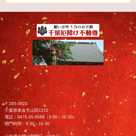
〒283-0823
千葉県東金市山田1210
電話：0475-55-8588（9:00～16:30）
開門時間：9:30～16:30