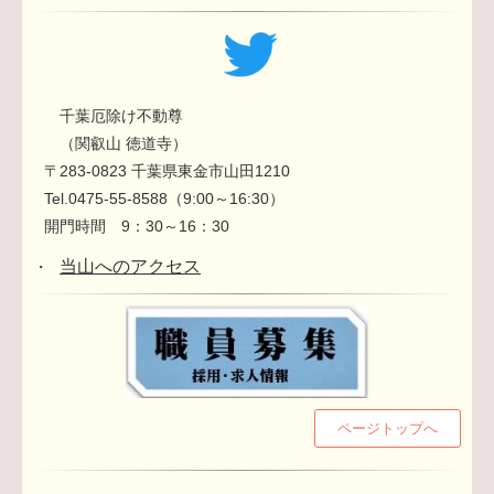
千葉厄除け不動尊
（関叡山 徳道寺）
〒283-0823 千葉県東金市山田1210
Tel.0475-55-8588（9:00～16:30）
開門時間 9：30～16：30
当山へのアクセス
・
ページトップへ