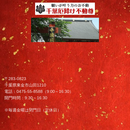
〒283-0823
千葉県東金市山田1210
電話：0475-55-8588（9:00～16:30）
開門時間：9:30～16:30
※毎週金曜は閉門日（定休日）