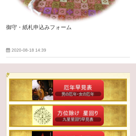
御守・紙札申込みフォーム
2020-08-18 14:39