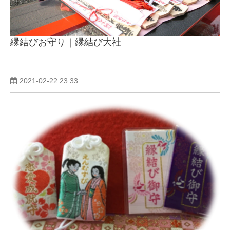
縁結びお守り｜縁結び大社
2021-02-22 23:33