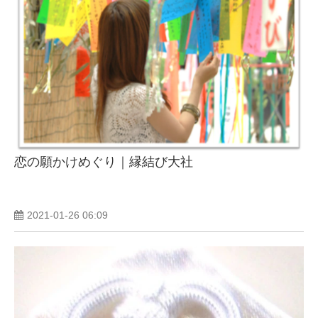
恋の願かけめぐり｜縁結び大社
2021-01-26 06:09