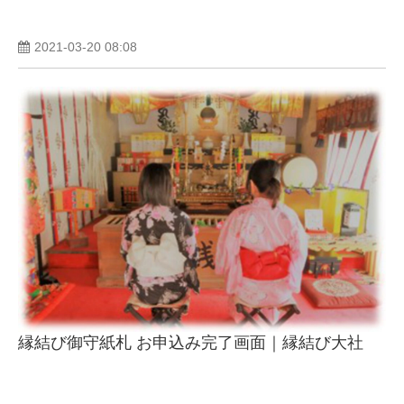
2021-03-20 08:08
縁結び御守紙札 お申込み完了画面｜縁結び大社