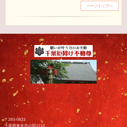
ページトップへ
〒283-0823
千葉県東金市山田1210