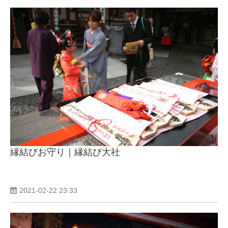
縁結びお守り｜縁結び大社
2021-02-22 23:33