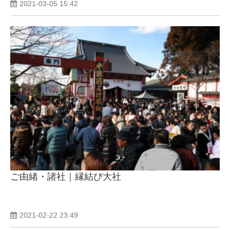
2021-03-05 15:42
ご由緒・諸社｜縁結び大社
2021-02-22 23:49