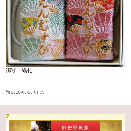
御守・紙札
2018-06-26 01:05