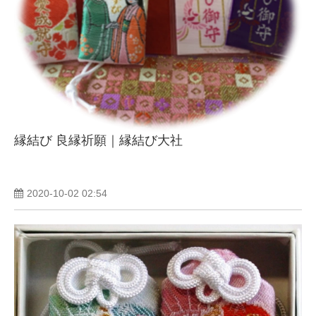
縁結び 良縁祈願｜縁結び大社
2020-10-02 02:54