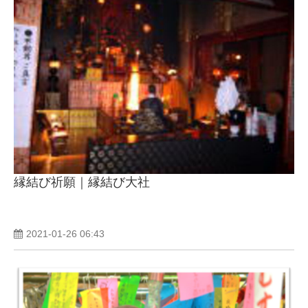
縁結び祈願｜縁結び大社
2021-01-26 06:43