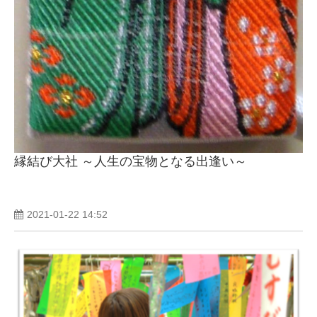
縁結び大社 ～人生の宝物となる出逢い～
2021-01-22 14:52