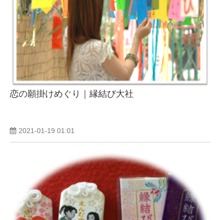
恋の願掛けめぐり｜縁結び大社
2021-01-19 01:01