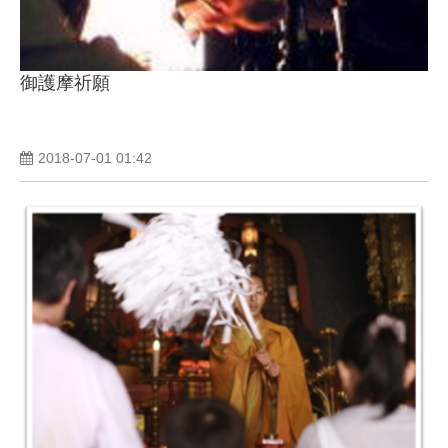
御護摩祈願
2018-07-01 01:42