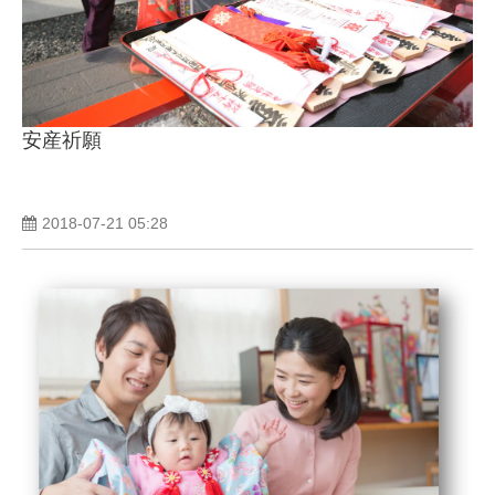
安産祈願
2018-07-21 05:28