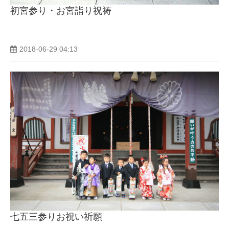
初宮参り・お宮詣り祝祷
2018-06-29 04:13
七五三参りお祝い祈願