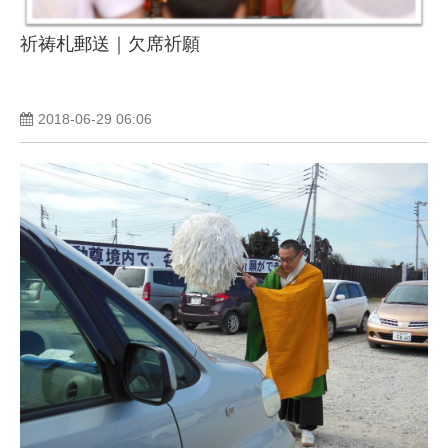
祈祷札郵送｜欠席祈願
2018-06-29 06:06