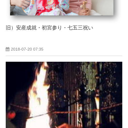
旧）安産成就・初宮参り・七五三祝い
2018-07-20 07:35