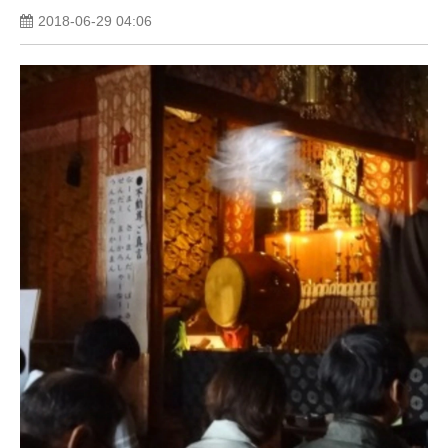
2018-06-29 04:06