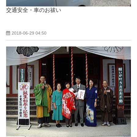
交通安全・車のお祓い
2018-06-29 04:50