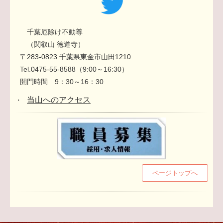
千葉厄除け不動尊
（関叡山 徳道寺）
〒283-0823 千葉県東金市山田1210
Tel.0475-55-8588（9:00～16:30）
開門時間 9：30～16：30
当山へのアクセス
・
ページトップへ