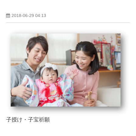
2018-06-29 04:13
子授け・子宝祈願