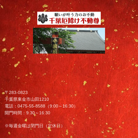
〒283-0823
千葉県東金市山田1210
電話：0475-55-8588（9:00～16:30）
開門時間：9:30～16:30
※毎週金曜は閉門日（定休日）